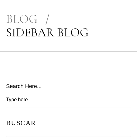
BLOG
/
SIDEBAR BLOG
Search Here...
BUSCAR