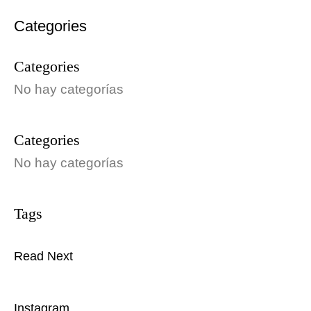
Categories
No hay categorías
No hay categorías
Read Next
Instagram