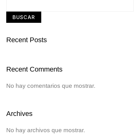
BUSCAR
Recent Posts
Recent Comments
No hay comentarios que mostrar.
Archives
No hay archivos que mostrar.