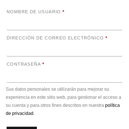
NOMBRE DE USUARIO
*
DIRECCIÓN DE CORREO ELECTRÓNICO
*
CONTRASEÑA
*
Sus datos personales se utilizarán para mejorar su
experiencia en este sitio web, para gestionar el acceso a
su cuenta y para otros fines descritos en nuestra
política
de privacidad
.