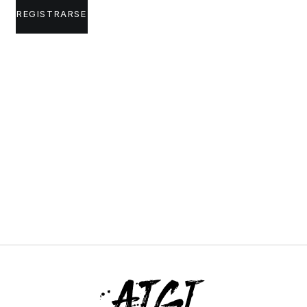
REGISTRARSE