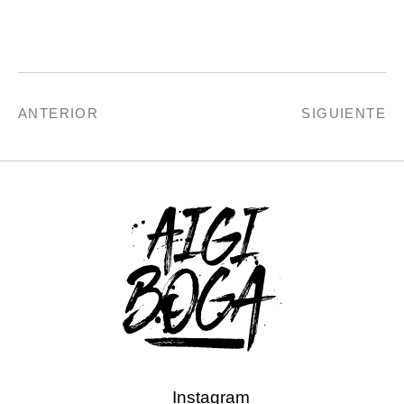
ANTERIOR
SIGUIENTE
Instagram