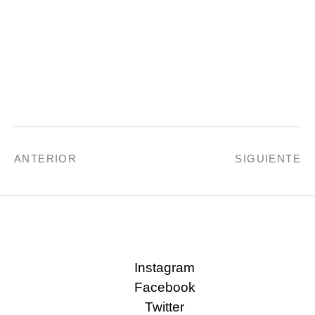
ANTERIOR
SIGUIENTE
Instagram
Facebook
Twitter